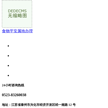
食物平安属地办理
关于我们
食品安全资讯
食品安全动态
联系我们
24小时咨询热线
0523-83260038
地址：江苏省泰州市兴化市经济开发区经一南路 12 号