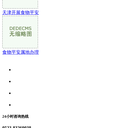
天津开展食物平安
食物平安属地办理
关于我们
食品安全资讯
食品安全动态
联系我们
24小时咨询热线
0523-83260038