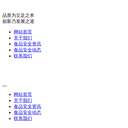
品质为立足之本
创新乃发展之道
网站首页
关于我们
食品安全资讯
食品安全动态
联系我们
网站首页
关于我们
食品安全资讯
食品安全动态
联系我们