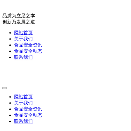
品质为立足之本
创新乃发展之道
网站首页
关于我们
食品安全资讯
食品安全动态
联系我们
网站首页
关于我们
食品安全资讯
食品安全动态
联系我们