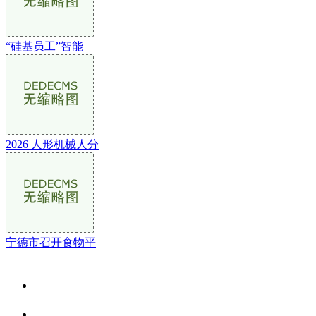
“硅基员工”智能
2026 人形机械人分
宁德市召开食物平
关于我们
食品安全资讯