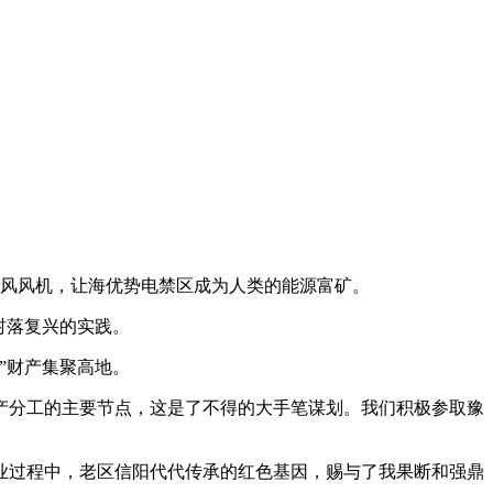
风风机，让海优势电禁区成为人类的能源富矿。
村落复兴的实践。
”财产集聚高地。
分工的主要节点，这是了不得的大手笔谋划。我们积极参取豫
过程中，老区信阳代代传承的红色基因，赐与了我果断和强鼎