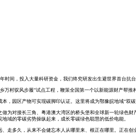
年时间，投入大量科研资金，我们终究研发出生避世界首台抗台
万村驭风步履”试点工程，鞭策全国第一个以新能源财产帮推
，园区产物可实现碳脚印认证。这里将成为鄂豫皖地域“双碳
做为对接长三角、粤港澳大湾区的桥头堡和全球新一轮绿色财产
皖地域的零碳劣势操纵起来，成长零碳绿色聪慧的低价电能。
、走多久，从来不会健忘本人从哪里来、根正在哪里。正在创业