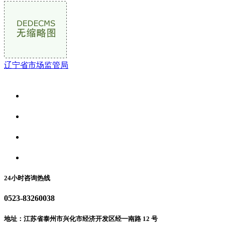
辽宁省市场监管局
关于我们
食品安全资讯
食品安全动态
联系我们
24小时咨询热线
0523-83260038
地址：江苏省泰州市兴化市经济开发区经一南路 12 号