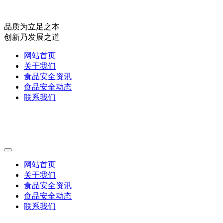
品质为立足之本
创新乃发展之道
网站首页
关于我们
食品安全资讯
食品安全动态
联系我们
网站首页
关于我们
食品安全资讯
食品安全动态
联系我们