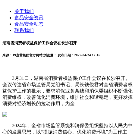
关于我们
食品安全资讯
食品安全动态
联系我们
湖南省消费者权益保护工作会议在长沙召开
来源：J9直营集团官方网站
浏览量：
发布日期：2025-04-24 17:16
3月31日，湖南省消费者权益保护工作会议在长沙召开。
会议传达省市场监管局党组书记、局长钱俊君对全省消费者权
益保护工作的批示，要求消保业务条线和消保委组织不断强化
消费维权，改善优化消费环境，维护社会和谐稳定，更好发挥
消费对经济增长的拉动作用，为全
2024年，全省市场监管系统和消保委组织坚持以人民为中
心的发展思想，以“提振消费信心、优化消费环境”为工作主