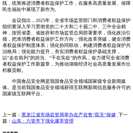
线，统筹推进消费者权益保护工作，在服务高质量发展、保障
民生福祉中展现了新作为。
会议指出，2025年，全省市场监管部门和消费者权益保护
组织要深入学习贯彻党的二十大和二十届二中、三中全会精
神，按照省委、省政府和市场监管总局部署要求，强化政治引
领，把准消费者权益保护工作方向；强化改革突破，健全消费
者权益保护制度体系；强化协同联动，构建消费者权益保护共
治格局；强化能力提升，夯实消费者权益保护基础支撑，
以“走在前列”的担当、“干在实处”的作风，奋力谱写全省消费
者权益保护工作新篇章，为推动湖南经济社会高质量发展作出
积极贡献。
中国食品安全网是我国食品安全领域国家级专业新闻媒
体。是当前我国食品安全领域获得互联网新闻信息服务许可的
国家级互联网平台。
上一篇：
黑龙江省市场监管局举办在产在售“双无”保健
下一
篇：
山东：六管齐下强化屠宰管理