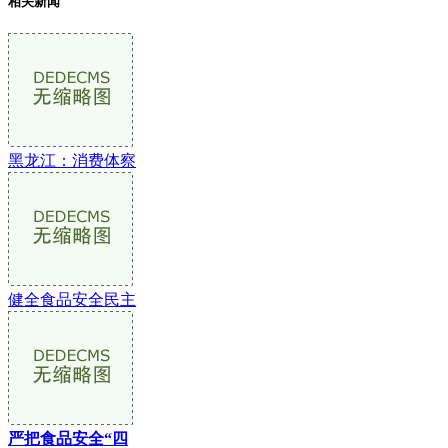
相关新闻
黑龙江：消费体察
健全食品安全民主
严把食品安全“四