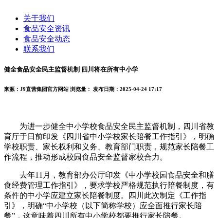
关于我们
食品安全资讯
食品安全动态
联系我们
健全食品安全民主监督机制 四川将在所有中小学
来源：J9直营集团官方网站
浏览量：
发布日期：2025-04-24 17:17
为进一步健全中小学校食品安全民主监督机制，四川省教
育厅于日前印发《四川省中小学校家长陪餐工作指引》，明确
学校职责、家长权利和义务、教育部门职责，规范家长陪餐工
作流程，推动形成校园食品安全监督家校合力。
去年11月，教育部办公厅印发《中小学校园食品安全和膳
食经费管理工作指引》，要求学校严格规范执行陪餐制度，有
条件的中小学应建立家长陪餐制度。四川此次制定《工作指
引》，明确“中小学校（以下简称学校）应全面推行家长陪
餐”，这意味着四川所有中小学校都要推行家长陪餐。