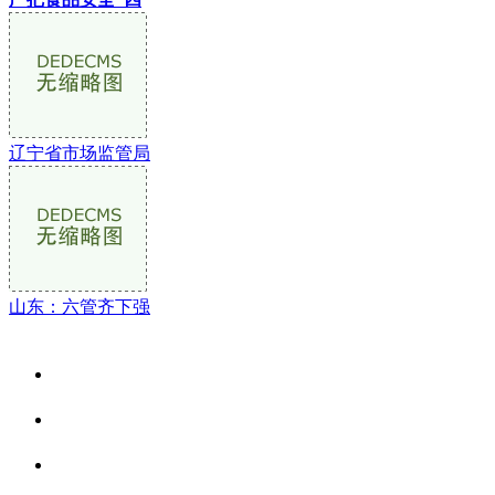
辽宁省市场监管局
山东：六管齐下强
关于我们
食品安全资讯
食品安全动态