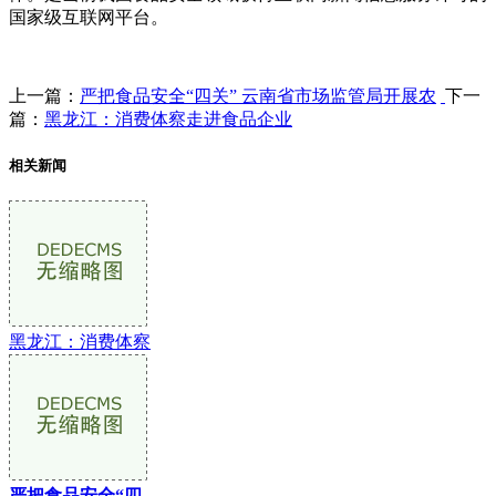
国家级互联网平台。
上一篇：
严把食品安全“四关” 云南省市场监管局开展农
下一
篇：
黑龙江：消费体察走进食品企业
相关新闻
黑龙江：消费体察
严把食品安全“四