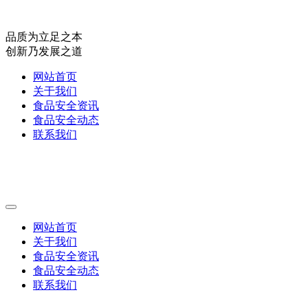
品质为立足之本
创新乃发展之道
网站首页
关于我们
食品安全资讯
食品安全动态
联系我们
网站首页
关于我们
食品安全资讯
食品安全动态
联系我们