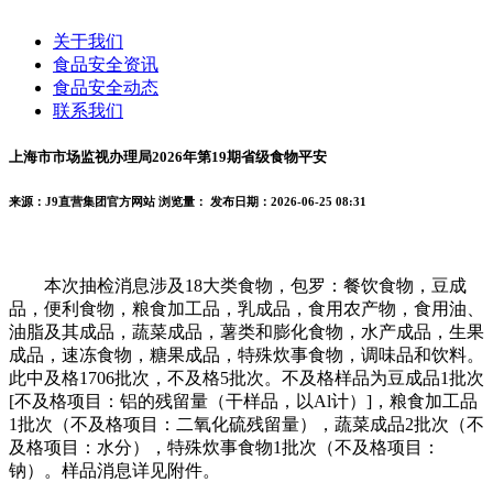
关于我们
食品安全资讯
食品安全动态
联系我们
上海市市场监视办理局2026年第19期省级食物平安
来源：J9直营集团官方网站
浏览量：
发布日期：2026-06-25 08:31
本次抽检消息涉及18大类食物，包罗：餐饮食物，豆成
品，便利食物，粮食加工品，乳成品，食用农产物，食用油、
油脂及其成品，蔬菜成品，薯类和膨化食物，水产成品，生果
成品，速冻食物，糖果成品，特殊炊事食物，调味品和饮料。
此中及格1706批次，不及格5批次。不及格样品为豆成品1批次
[不及格项目：铝的残留量（干样品，以Al计）]，粮食加工品
1批次（不及格项目：二氧化硫残留量），蔬菜成品2批次（不
及格项目：水分），特殊炊事食物1批次（不及格项目：
钠）。样品消息详见附件。