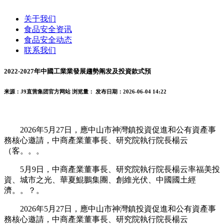
关于我们
食品安全资讯
食品安全动态
联系我们
2022-2027年中國工業業發展趨勢阐发及投資款式預
来源：J9直营集团官方网站
浏览量：
发布日期：2026-06-04 14:22
2026年5月27日，應中山市神灣鎮投資促進和公有資產事
務核心邀請，中商產業董事長、研究院執行院長楊云
（客。。。
5月9日，中商產業董事長、研究院執行院長楊云率福美投
資、城市之光、華夏鯤鵬集團、創維光伏、中國國土經
濟。。？。
2026年5月27日，應中山市神灣鎮投資促進和公有資產事
務核心邀請，中商產業董事長、研究院執行院長楊云