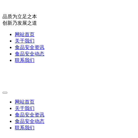
品质为立足之本
创新乃发展之道
网站首页
关于我们
食品安全资讯
食品安全动态
联系我们
网站首页
关于我们
食品安全资讯
食品安全动态
联系我们