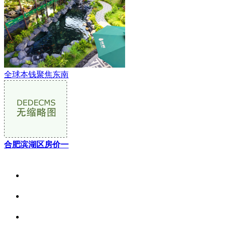
全球本钱聚焦东南
合肥滨湖区房价一
关于我们
食品安全资讯
食品安全动态