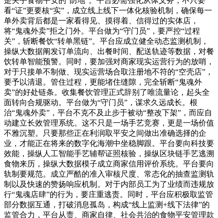
是关乎食物平安的“防地”。平台必需强化从体义务，不只要
看“证”更要核“实”，成立线上线下一体化核验机制，确保每一
单外卖背后都是一家看得见、摸得着、信得过的实体店，
将“鬼魂外卖”拒之门外。平台做为“守门员”，要严控“过程
关”，斩断餐饮“转单黑链”。平台应成立健全动态监测机制，
操纵大数据阐发订单流向、出餐时间、配送轨迹等数据，对餐
饮转单智能预警。同时，要加强对商家现实运营行为的放哨，
对于只接单不制做、现实运营场合取注册地不符的“空壳店”，
要予以清退。管住过程，更能堵住缝隙，完全斩断“鬼魂外
卖”的好处链条。收集餐饮管理正式辞别了唯流量论，起头全
面转向合规驱动。平台做为“守门员”，谋求久远成长。根
治“鬼魂外卖”，平台不克不及止步于被动“整改下架”，而应自
动建立长效管理系统。这不只是一场手艺竞赛，更是一场价值
不雅沉塑。只要那些正在利润取平安之间做出准确选择的企
业，才能正在将来的数字化海潮中坐稳脚跟。平台要向科技要
效能，操纵人工智能手艺辅帮证照核验，操纵区块链手艺逃溯
食物来历，操纵大数据模子成立商家信用评价系统。平台要向
轨制要规范。成立严酷的准入审核尺度、常态化的抽查监测轨
制以及快速的赞扬响应机制。对于内部员工为了业绩而违规放
行“鬼魂店肆”的行为，要庄重逃责。同时，平台应积极取监管
部分数据互通，打破消息孤岛，构成“线上监测+线下法律”的
监管合力，平台从责、商家自律、社会共治的食物平安管理款