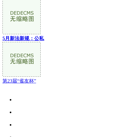
5月新法新规：公私
第23届“雀友杯”
关于我们
食品安全资讯
食品安全动态