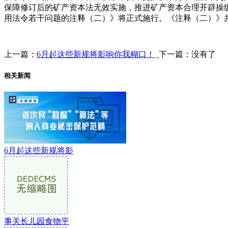
保障修订后的矿产资本法无效实施，推进矿产资本合理开辟操纵
用法令若干问题的注释（二）》将正式施行。《注释（二）》共
上一篇：
6月起这些新规将影响你我糊口！
下一篇：没有了
相关新闻
6月起这些新规将影
事关长儿园食物平