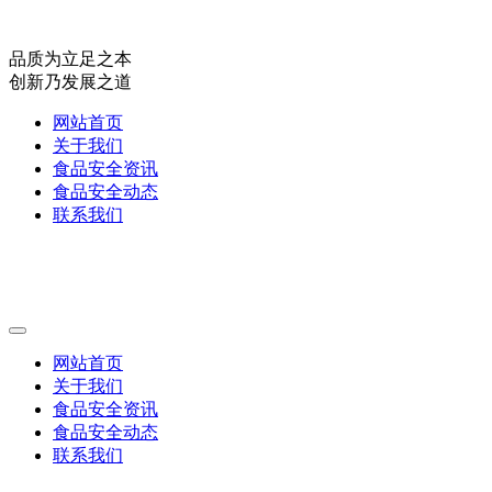
品质为立足之本
创新乃发展之道
网站首页
关于我们
食品安全资讯
食品安全动态
联系我们
网站首页
关于我们
食品安全资讯
食品安全动态
联系我们