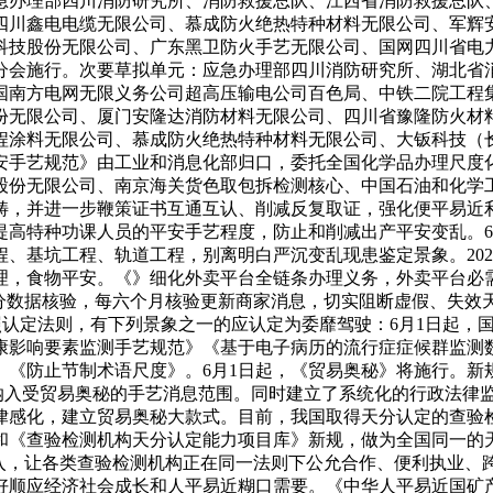
急办理部四川消防研究所、消防救援总队、江西省消防救援总队
四川鑫电电缆无限公司、慕成防火绝热特种材料无限公司、军辉
科技股份无限公司、广东黑卫防火手艺无限公司、国网四川省电
分会施行。次要草拟单元：应急办理部四川消防研究所、湖北省
国南方电网无限义务公司超高压输电公司百色局、中铁二院工程
份无限公司、厦门安隆达消防材料无限公司、四川省豫隆防火材
程涂料无限公司、慕成防火绝热特种材料无限公司、大钣科技（
安手艺规范》由工业和消息化部归口，委托全国化学品办理尺度
股份无限公司、南京海关货色取包拆检测核心、中国石油和化学工
畴，并进一步鞭策证书互通互认、削减反复取证，强化便平易近利
提高特种功课人员的平安手艺程度，防止和削减出产平安变乱。6
、基坑工程、轨道工程，别离明白严沉变乱现患鉴定景象。202
理，食物平安。《》细化外卖平台全链条办理义务，外卖平台必需
分数据核验，每六个月核验更新商家消息，切实阻断虚假、失效天
实施。按照认定法则，有下列景象之一的应认定为委靡驾驶：6月1日
康影响要素监测手艺规范》《基于电子病历的流行症症候群监测
》《防止节制术语尺度》。6月1日起，《贸易奥秘》将施行。新
等纳入受贸易奥秘的手艺消息范围。同时建立了系统化的行政法律
感化，建立贸易奥秘大款式。目前，我国取得天分认定的查验检测
和《查验检测机构天分认定能力项目库》新规，做为全国同一的天
入，让各类查验检测机构正在同一法则下公允合作、便利执业、
顺应经济社会成长和人平易近糊口需要。《中华人平易近国矿产资