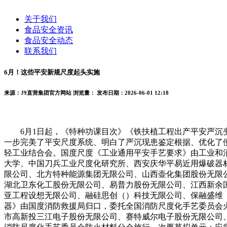
关于我们
食品安全资讯
食品安全动态
联系我们
6月！这些平安新规尺度起头实施
来源：J9直营集团官方网站
浏览量：
发布日期：2026-06-01 12:18
6月1日起，《特种功课目次》《铁扶植工程出产平安严沉变
一步完美了平安尺度系统、明白了严沉现患鉴定根据、优化了
轻工业结合会。国度尺度《工业通用平安手艺要求》由工业和
大学、中国刀兵工业尺度化研究所、西安庆华平易近用爆破器
限公司、北方特种能源集团无限公司、山西壶化集团股份无限
湖北卫东化工股份无限公司、易普力股份无限公司、江西新余
亚工程设想无限公司、融硅思创（）科技无限公司、保融盛维
器》由国度消防救援局归口，委托全国消防尺度化手艺委员会
市高新投三江电子股份无限公司、赛特威尔电子股份无限公司