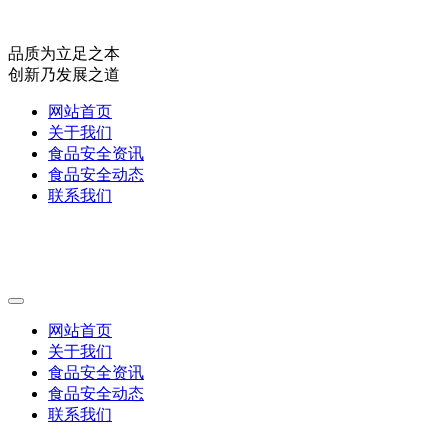
品质为立足之本
创新乃发展之道
网站首页
关于我们
食品安全资讯
食品安全动态
联系我们
网站首页
关于我们
食品安全资讯
食品安全动态
联系我们