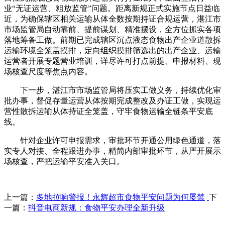
业“无证运营、粗放监管”问题。距离新规正式实施节点日益临
近，为确保辖区相关运输从体全数按期持证合规运营，湛江市
市场监管局自动靠前、提前谋划、精准摆设，全方位抓实各项
落地筹备工做。前期已完成辖区沉点液态食物出产企业道散拆
运输环境全笼盖摸排，定向组织摸排筛选出的出产企业、运输
运营者开展专题营业培训，详尽许可打点前提、申报材料、现
场核查尺度等焦点内容。
下一步，湛江市市场监管局将压实工做义务，持续优化审
批办事，督促存量运营从体按期完成整改及办证工做，实现运
营性散拆运输从体持证全笼盖，守牢食物运输全链条平安底
线。
针对企业许可申报需求，审批环节开通公用绿色通道，落
实专人对接、全程跟进办事，精简内部审批环节，从严开展示
场核查，严把运输平安准入关口。
上一篇：
多地拉响警报！永辉超市食物平安问题为何屡禁
下
一篇：
抖音电商新规：食物平安办理全新升级