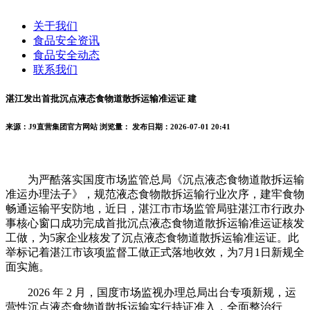
关于我们
食品安全资讯
食品安全动态
联系我们
湛江发出首批沉点液态食物道散拆运输准运证 建
来源：J9直营集团官方网站
浏览量：
发布日期：2026-07-01 20:41
为严酷落实国度市场监管总局《沉点液态食物道散拆运输
准运办理法子》，规范液态食物散拆运输行业次序，建牢食物
畅通运输平安防地，近日，湛江市市场监管局驻湛江市行政办
事核心窗口成功完成首批沉点液态食物道散拆运输准运证核发
工做，为5家企业核发了沉点液态食物道散拆运输准运证。此
举标记着湛江市该项监督工做正式落地收效，为7月1日新规全
面实施。
2026 年 2 月，国度市场监视办理总局出台专项新规，运
营性沉点液态食物道散拆运输实行持证准入，全面整治行