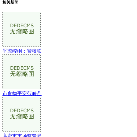
相关新闻
平凉崆峒：警校联
市食物平安范畴凸
高密市市场监管局