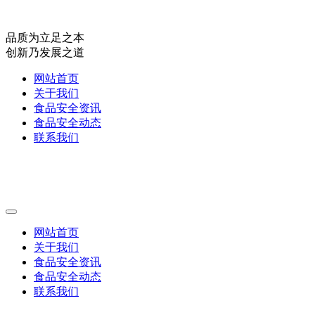
品质为立足之本
创新乃发展之道
网站首页
关于我们
食品安全资讯
食品安全动态
联系我们
网站首页
关于我们
食品安全资讯
食品安全动态
联系我们