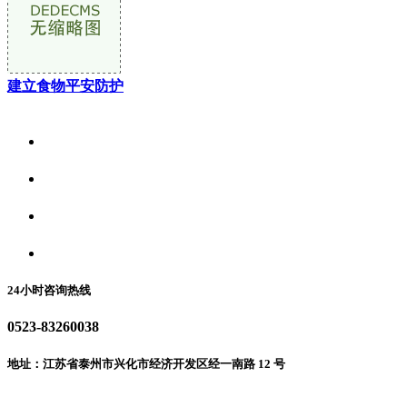
建立食物平安防护
关于我们
食品安全资讯
食品安全动态
联系我们
24小时咨询热线
0523-83260038
地址：江苏省泰州市兴化市经济开发区经一南路 12 号