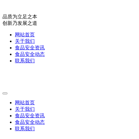
品质为立足之本
创新乃发展之道
网站首页
关于我们
食品安全资讯
食品安全动态
联系我们
网站首页
关于我们
食品安全资讯
食品安全动态
联系我们