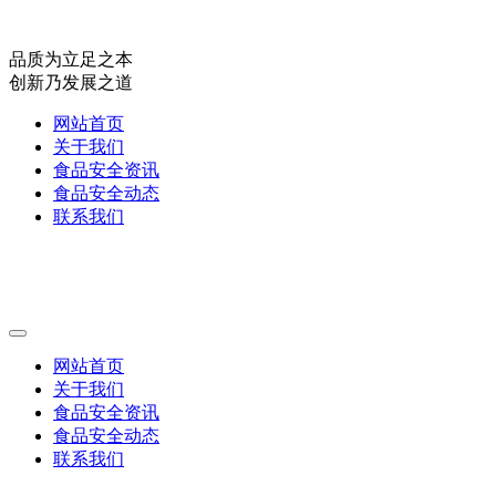
品质为立足之本
创新乃发展之道
网站首页
关于我们
食品安全资讯
食品安全动态
联系我们
网站首页
关于我们
食品安全资讯
食品安全动态
联系我们