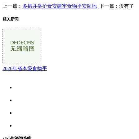
上一篇：
多措并举护食安建牢食物平安防地
下一篇：没有了
相关新闻
2026年省本级食物平
关于我们
食品安全资讯
食品安全动态
联系我们
24小时咨询热线