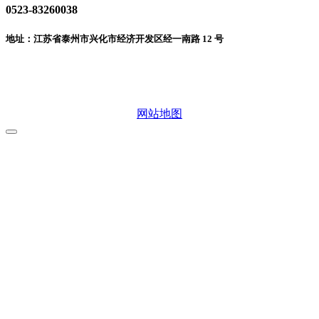
0523-83260038
地址：江苏省泰州市兴化市经济开发区经一南路 12 号
微信二维码
网站地图