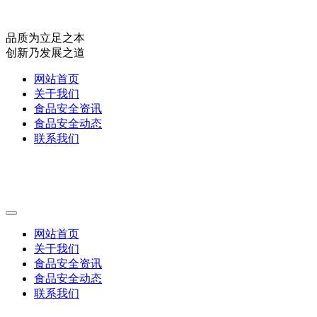
品质为立足之本
创新乃发展之道
网站首页
关于我们
食品安全资讯
食品安全动态
联系我们
网站首页
关于我们
食品安全资讯
食品安全动态
联系我们