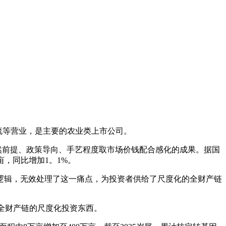
流等营业，是主要的农业类上市公司。
然前提、政策导向、手艺程度取市场价钱配合感化的成果。据国
/亩，同比增加1。1%。
逻辑，无效处理了这一痛点，为投资者供给了尺度化的全财产链
食全财产链的尺度化投资东西。